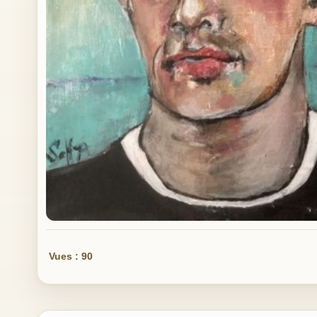
Vues : 90