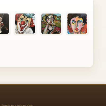
Vendre une œuvre d’art