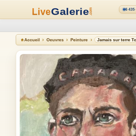
6 435
Accueil
Oeuvres
Peinture
Jamais sur terre T