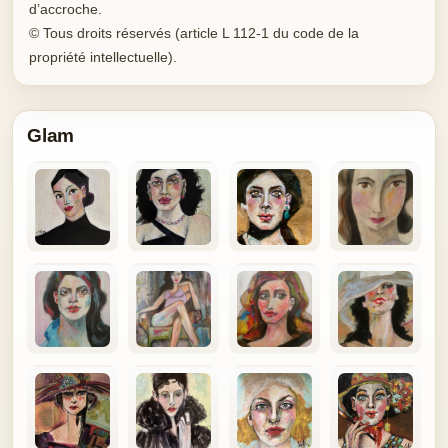
d’accroche.
© Tous droits réservés (article L 112-1 du code de la
propriété intellectuelle).
Glam