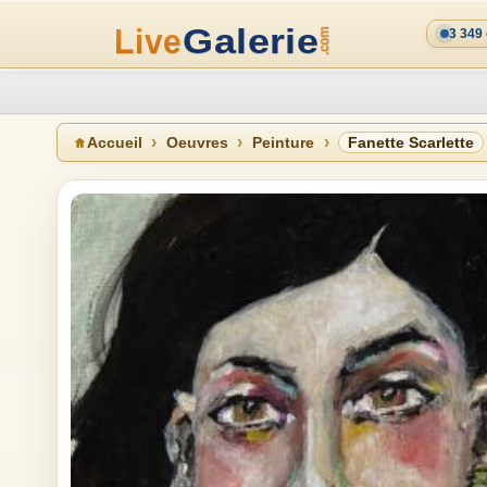
3 349
Accueil
Oeuvres
Peinture
Fanette Scarlette