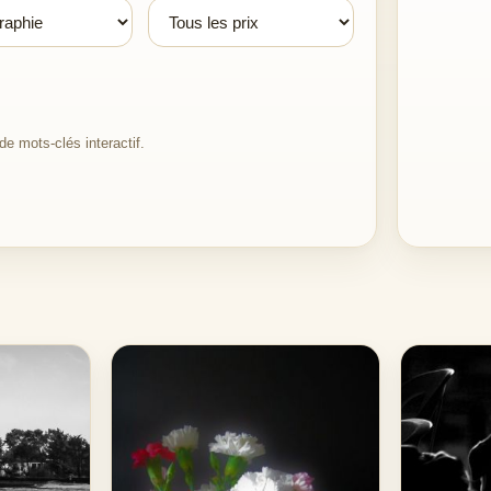
e mots-clés interactif.