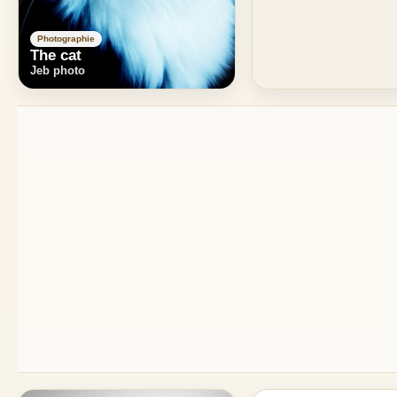
Photographie
The cat
Jeb photo