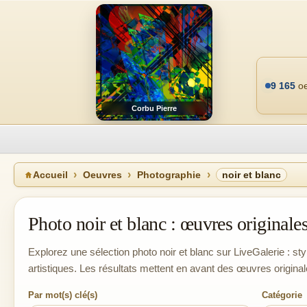
9 165
oe
Corbu Pierre
Accueil
Oeuvres
Photographie
noir et blanc
Photo noir et blanc : œuvres originales 
Explorez une sélection photo noir et blanc sur LiveGalerie : sty
artistiques. Les résultats mettent en avant des œuvres original
Par mot(s) clé(s)
Catégorie