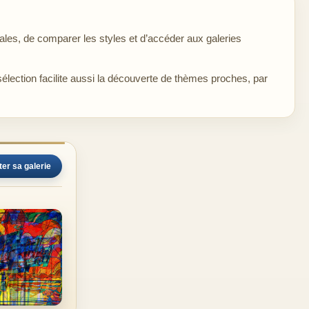
les, de comparer les styles et d’accéder aux galeries
sélection facilite aussi la découverte de thèmes proches, par
ter sa galerie