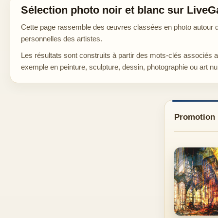
Sélection photo noir et blanc sur LiveG
Cette page rassemble des œuvres classées en photo autour de 
personnelles des artistes.
Les résultats sont construits à partir des mots-clés associés 
exemple en peinture, sculpture, dessin, photographie ou art n
Promotion d