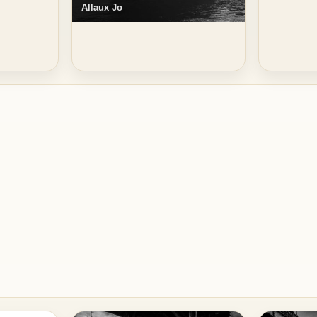
Allaux Jo