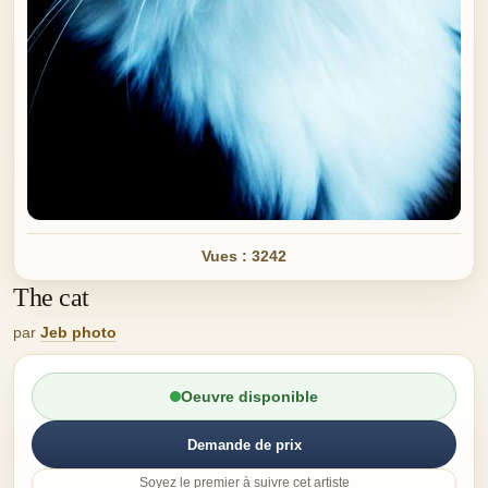
Vues : 3242
The cat
par
Jeb photo
Oeuvre disponible
Demande de prix
Soyez le premier à suivre cet artiste