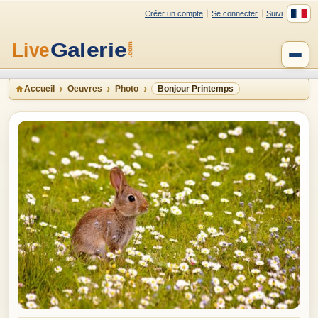
Créer un compte
Se connecter
Suivi
Accueil
Oeuvres
Photo
Bonjour Printemps