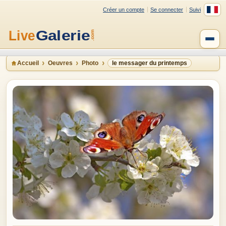
Créer un compte
Se connecter
Suivi
Accueil
Oeuvres
Photo
le messager du printemps