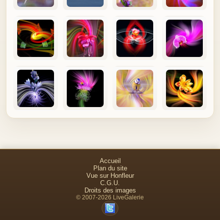
Accueil
Plan du site
Vue sur Honfleur
C.G.U.
Droits des images
© 2007-2026 LiveGalerie