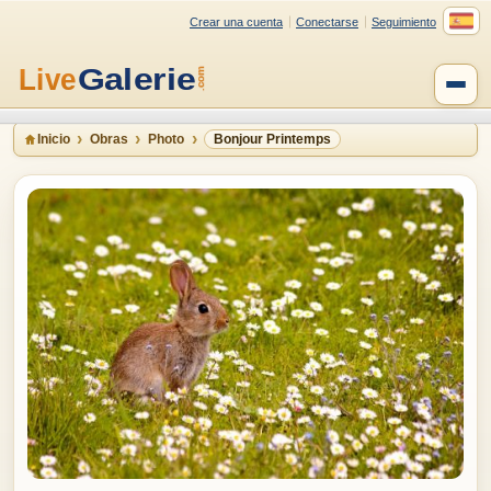
Crear una cuenta
Conectarse
Seguimiento
Inicio
Obras
Photo
Bonjour Printemps