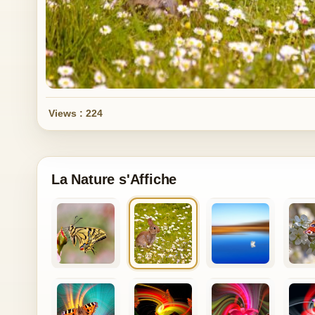
Views : 224
La Nature s'Affiche