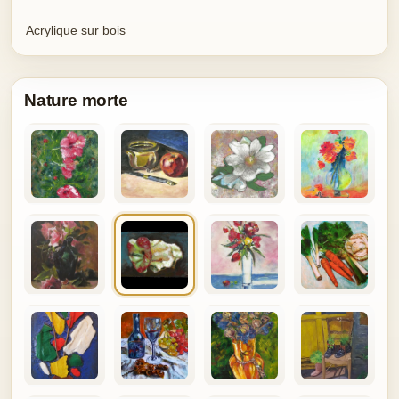
Acrylique sur bois
Nature morte