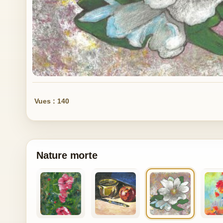
Vues : 140
Nature morte