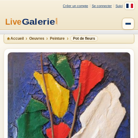
Créer un compte
Se connecter
Suivi
Accueil
Oeuvres
Peinture
Pot de fleurs