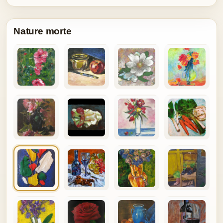
Nature morte