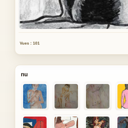
Vues : 101
nu