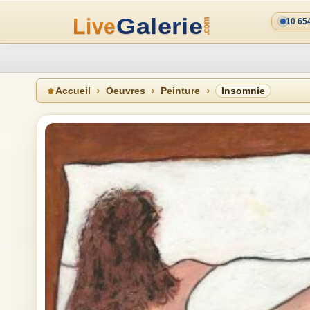
10 65
Accueil
Oeuvres
Peinture
Insomnie