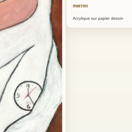
marron
Acrylique sur papier dessin