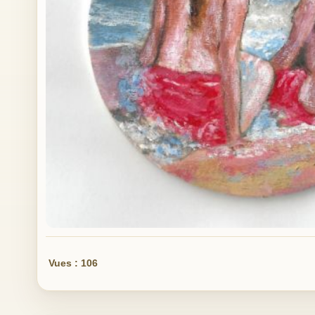
Vues : 106