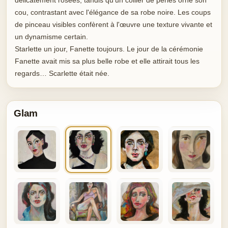
cou, contrastant avec l'élégance de sa robe noire. Les coups
de pinceau visibles confèrent à l'œuvre une texture vivante et
un dynamisme certain.
Starlette un jour, Fanette toujours. Le jour de la cérémonie
Fanette avait mis sa plus belle robe et elle attirait tous les
regards… Scarlette était née.
Glam