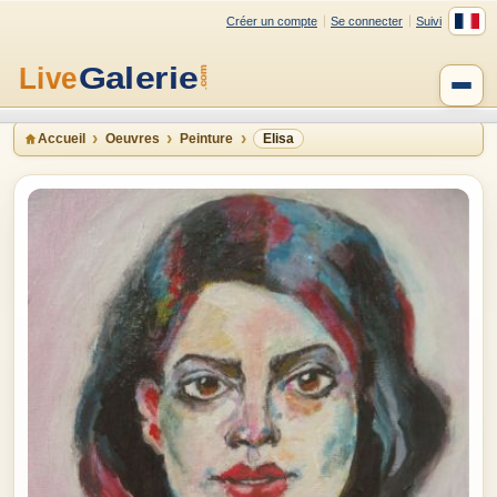
Créer un compte
Se connecter
Suivi
Accueil
Oeuvres
Peinture
Elisa