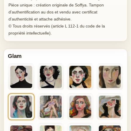
Pièce unique : création originale de Soffya. Tampon
d'authentification au dos et vendu avec certificat
d'authenticité et attache adhésive.
© Tous droits réservés (article L 112-1 du code de la
propriété intellectuelle).
Glam