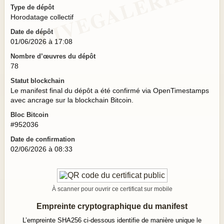
Type de dépôt
Horodatage collectif
Date de dépôt
01/06/2026 à 17:08
Nombre d’œuvres du dépôt
78
Statut blockchain
Le manifest final du dépôt a été confirmé via OpenTimestamps
avec ancrage sur la blockchain Bitcoin.
Bloc Bitcoin
#952036
Date de confirmation
02/06/2026 à 08:33
À scanner pour ouvrir ce certificat sur mobile
Empreinte cryptographique du manifest
L’empreinte SHA256 ci-dessous identifie de manière unique le