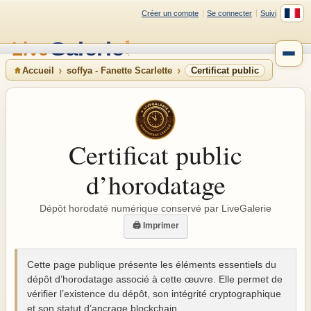
Créer un compte
Se connecter
Suivi
Accueil
soffya - Fanette Scarlette
Certificat public
Certificat public
d’horodatage
Dépôt horodaté numérique conservé par LiveGalerie
🖨 Imprimer
Cette page publique présente les éléments essentiels du
dépôt d’horodatage associé à cette œuvre. Elle permet de
vérifier l’existence du dépôt, son intégrité cryptographique
et son statut d’ancrage blockchain.