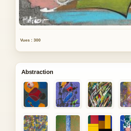
Vues : 300
Abstraction