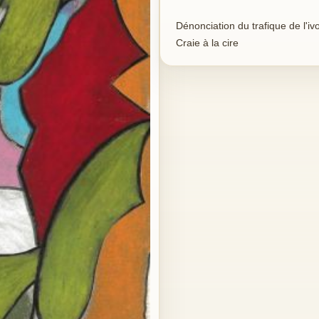
Dénonciation du trafique de l'ivo
Craie à la cire