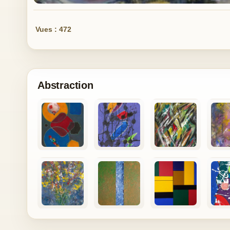
Vues : 472
Abstraction