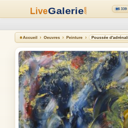
6 339
Accueil
Oeuvres
Peinture
Poussée d'adrénal