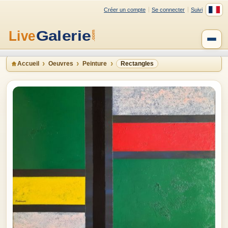
Créer un compte
Se connecter
Suivi
Accueil
Oeuvres
Peinture
Rectangles