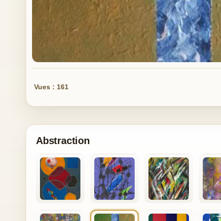
Vues : 161
Abstraction