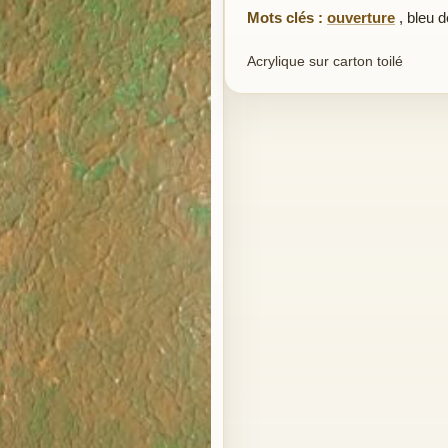
Mots clés :
ouverture
,
bleu d
Acrylique sur carton toilé