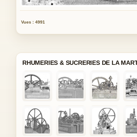
Vues : 4991
RHUMERIES & SUCRERIES DE LA MAR