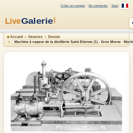
Créer un compte
Se connecter
Suivi
Accueil
Oeuvres
Dessin
Machine à vapeur de la distillerie Saint Etienne (1) - Gros Morne - Mart