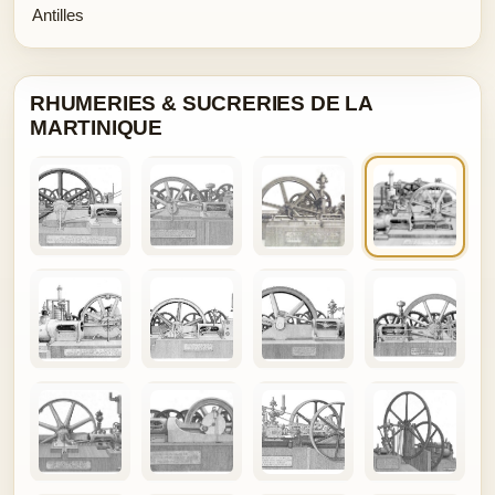
Antilles
RHUMERIES & SUCRERIES DE LA
MARTINIQUE