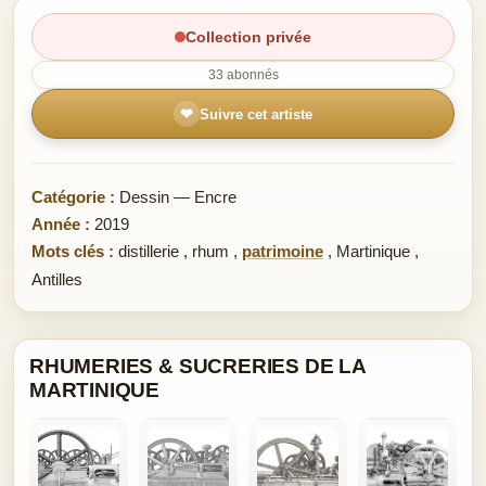
Collection privée
33 abonnés
❤
Suivre cet artiste
Catégorie :
Dessin — Encre
Année :
2019
Mots clés :
distillerie
,
rhum
,
patrimoine
,
Martinique
,
Antilles
RHUMERIES & SUCRERIES DE LA
MARTINIQUE