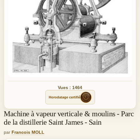
Vues : 1464
Horodatage certifié
Machine à vapeur verticale & moulins - Parc
de la distillerie Saint James - Sain
par
Francois MOLL