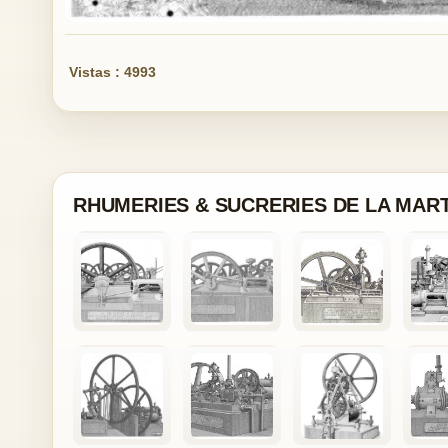
Vistas : 4993
RHUMERIES & SUCRERIES DE LA MAR