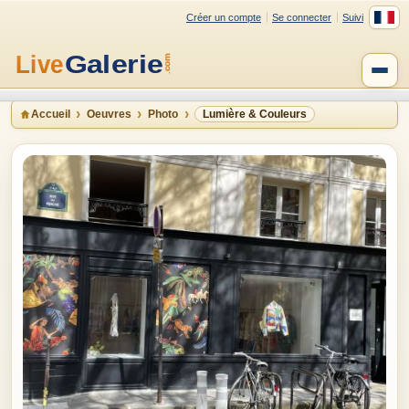
Créer un compte
Se connecter
Suivi
Accueil
Oeuvres
Photo
Lumière & Couleurs