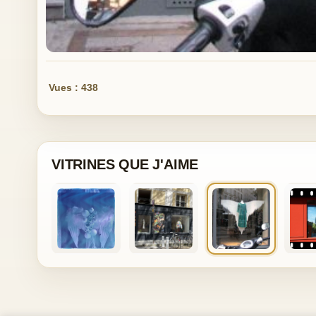
Vues : 438
VITRINES QUE J'AIME