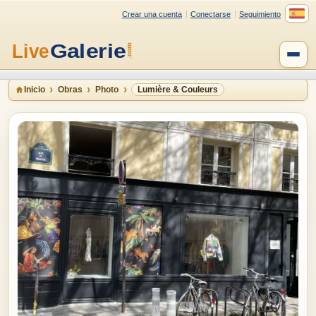
Crear una cuenta
Conectarse
Seguimiento
Inicio
Obras
Photo
Lumière & Couleurs