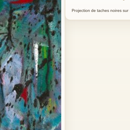
Projection de taches noires sur