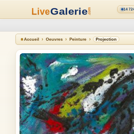
14 72
Accueil
Oeuvres
Peinture
Projection