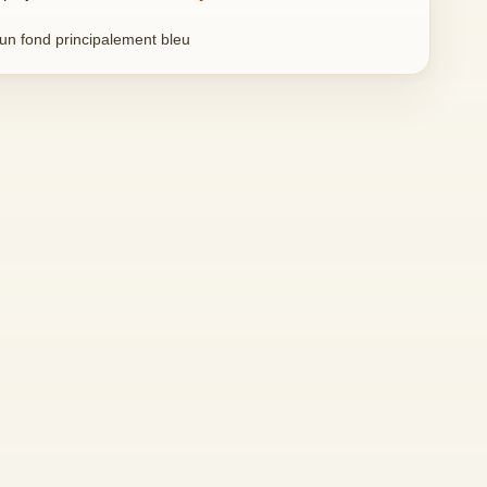
 un fond principalement bleu