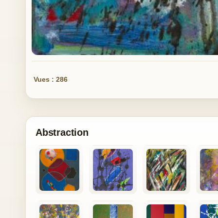
Vues : 286
Abstraction