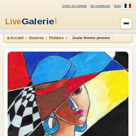
Créer un compte
Se connecter
Suivi
Accueil
Oeuvres
Peinture
Jeune femme pensive