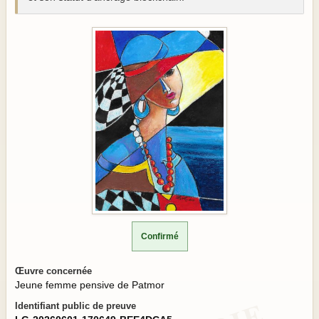
Confirmé
Œuvre concernée
Jeune femme pensive de Patmor
Identifiant public de preuve