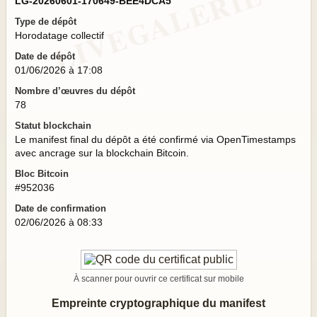
LG-20260601-170649-BEE4DCA5
Type de dépôt
Horodatage collectif
Date de dépôt
01/06/2026 à 17:08
Nombre d’œuvres du dépôt
78
Statut blockchain
Le manifest final du dépôt a été confirmé via OpenTimestamps
avec ancrage sur la blockchain Bitcoin.
Bloc Bitcoin
#952036
Date de confirmation
02/06/2026 à 08:33
À scanner pour ouvrir ce certificat sur mobile
Empreinte cryptographique du manifest