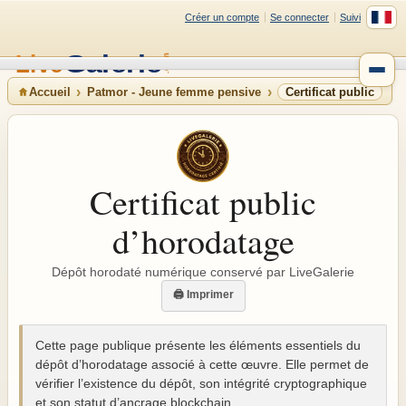
Créer un compte
Se connecter
Suivi
Accueil
Patmor - Jeune femme pensive
Certificat public
Certificat public
d’horodatage
Dépôt horodaté numérique conservé par LiveGalerie
🖨 Imprimer
Cette page publique présente les éléments essentiels du
dépôt d’horodatage associé à cette œuvre. Elle permet de
vérifier l’existence du dépôt, son intégrité cryptographique
et son statut d’ancrage blockchain.