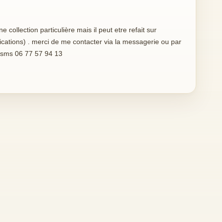
collection particulière mais il peut etre refait sur
ations) . merci de me contacter via la messagerie ou par
r sms 06 77 57 94 13