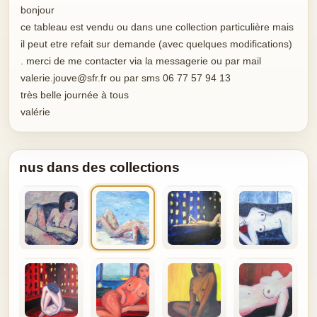
bonjour
ce tableau est vendu ou dans une collection particulière mais
il peut etre refait sur demande (avec quelques modifications)
. merci de me contacter via la messagerie ou par mail
valerie.jouve@sfr.fr ou par sms 06 77 57 94 13
très belle journée à tous
valérie
nus dans des collections