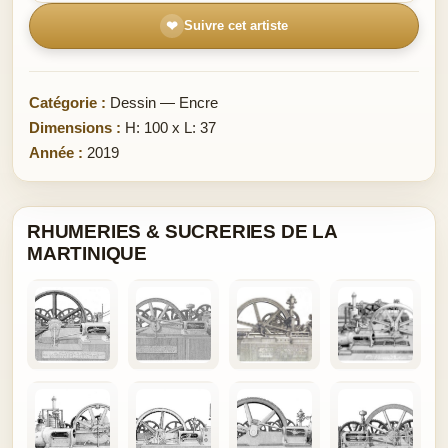
❤
Suivre cet artiste
Catégorie :
Dessin — Encre
Dimensions :
H: 100 x L: 37
Année :
2019
RHUMERIES & SUCRERIES DE LA
MARTINIQUE