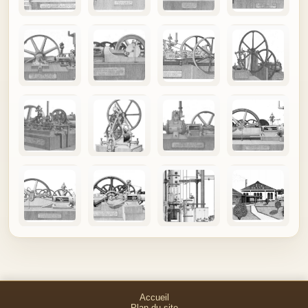
Accueil
Plan du site