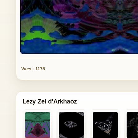
Vues : 1175
Lezy Zel d'Arkhaoz