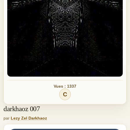
Vues : 1337
C
darkhaoz 007
par
Lezy Zel Darkhaoz