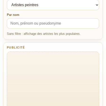
Par nom
Sans filtre : affichage des artistes les plus populaires.
PUBLICITÉ