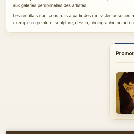
aux galeries personnelles des artistes.
Les résultats sont construits à partir des mots-clés associés 
exemple en peinture, sculpture, dessin, photographie ou art n
Promoti