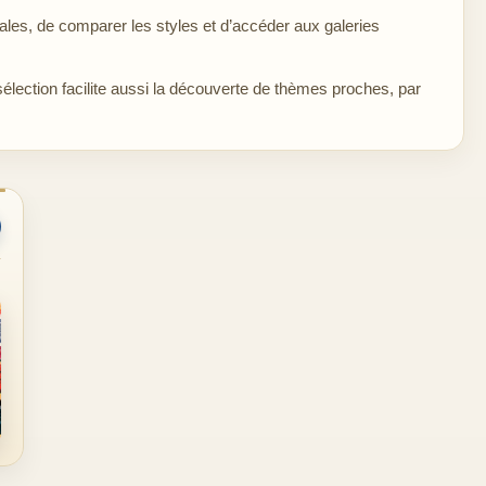
les, de comparer les styles et d’accéder aux galeries
sélection facilite aussi la découverte de thèmes proches, par