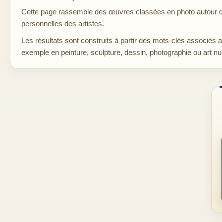
Cette page rassemble des œuvres classées en photo autour de 
personnelles des artistes.
Les résultats sont construits à partir des mots-clés associés 
exemple en peinture, sculpture, dessin, photographie ou art n