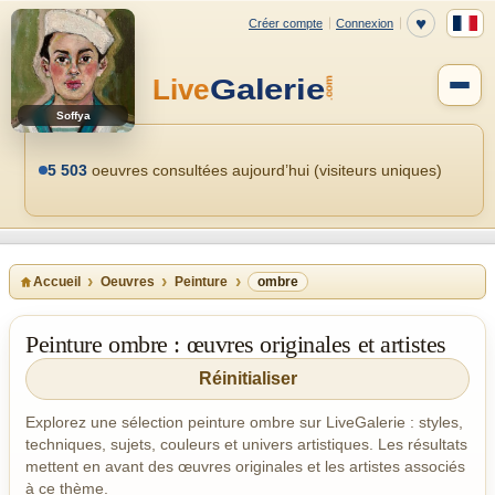
Soffya
5 503
oeuvres consultées aujourd’hui (visiteurs uniques)
Accueil
Oeuvres
Peinture
ombre
Peinture ombre : œuvres originales et artistes
Réinitialiser
Explorez une sélection peinture ombre sur LiveGalerie : styles,
techniques, sujets, couleurs et univers artistiques. Les résultats
mettent en avant des œuvres originales et les artistes associés
à ce thème.