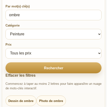
Par mot(s) clé(s)
Catégorie
Prix
Rechercher
Effacer les filtres
Commencez à taper au moins 2 lettres pour faire apparaître un nuage
de mots-clés interactif.
Dessin de ombre
Photo de ombre