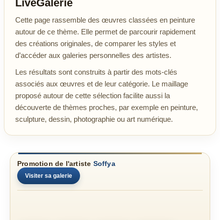
LiveGalerie
Cette page rassemble des œuvres classées en peinture
autour de ce thème. Elle permet de parcourir rapidement
des créations originales, de comparer les styles et
d’accéder aux galeries personnelles des artistes.
Les résultats sont construits à partir des mots-clés
associés aux œuvres et de leur catégorie. Le maillage
proposé autour de cette sélection facilite aussi la
découverte de thèmes proches, par exemple en peinture,
sculpture, dessin, photographie ou art numérique.
Promotion de l'artiste
Soffya
Visiter sa galerie