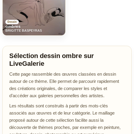
Dessin
ombres
BRIGITTE BASPEYRAS
Sélection dessin ombre sur
LiveGalerie
Cette page rassemble des œuvres classées en dessin
autour de ce thème. Elle permet de parcourir rapidement
des créations originales, de comparer les styles et
d’accéder aux galeries personnelles des artistes.
Les résultats sont construits à partir des mots-clés
associés aux œuvres et de leur catégorie. Le maillage
proposé autour de cette sélection facilite aussi la
découverte de thèmes proches, par exemple en peinture,