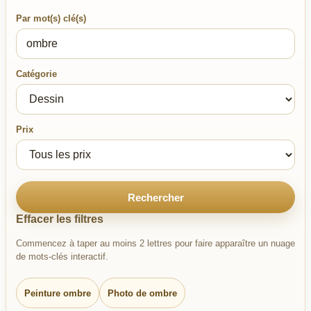
Par mot(s) clé(s)
Catégorie
Prix
Rechercher
Effacer les filtres
Commencez à taper au moins 2 lettres pour faire apparaître un nuage
de mots-clés interactif.
Peinture ombre
Photo de ombre