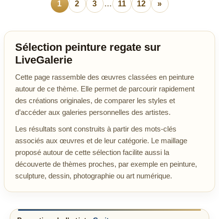
1
2
3
…
11
12
»
Sélection peinture regate sur
LiveGalerie
Cette page rassemble des œuvres classées en peinture
autour de ce thème. Elle permet de parcourir rapidement
des créations originales, de comparer les styles et
d’accéder aux galeries personnelles des artistes.
Les résultats sont construits à partir des mots-clés
associés aux œuvres et de leur catégorie. Le maillage
proposé autour de cette sélection facilite aussi la
découverte de thèmes proches, par exemple en peinture,
sculpture, dessin, photographie ou art numérique.