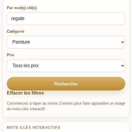
Par mot(s) clé(s)
Catégorie
Prix
Rechercher
Effacer les filtres
Commencez à taper au moins 2 lettres pour faire apparaître un nuage
de mots-clés interactif.
MOTS-CLÉS INTERACTIFS