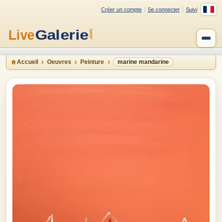
Créer un compte
Se connecter
Suivi
Accueil
Oeuvres
Peinture
marine mandarine