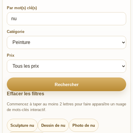
Par mot(s) clé(s)
Catégorie
Prix
Rechercher
Effacer les filtres
Commencez à taper au moins 2 lettres pour faire apparaître un nuage
de mots-clés interactif.
Sculpture nu
Dessin de nu
Photo de nu