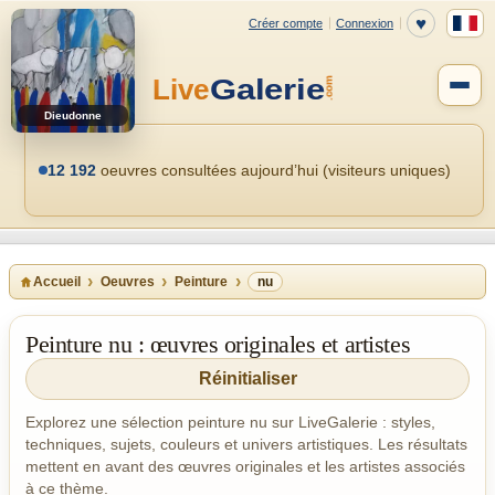
Dieudonne
12 192
oeuvres consultées aujourd’hui (visiteurs uniques)
Accueil
Oeuvres
Peinture
nu
Peinture nu : œuvres originales et artistes
Réinitialiser
Explorez une sélection peinture nu sur LiveGalerie : styles,
techniques, sujets, couleurs et univers artistiques. Les résultats
mettent en avant des œuvres originales et les artistes associés
à ce thème.