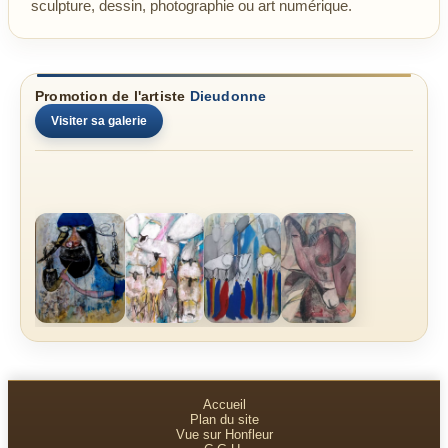
sculpture, dessin, photographie ou art numérique.
Promotion de l'artiste
Dieudonne
Visiter sa galerie
Accueil
Plan du site
Vue sur Honfleur