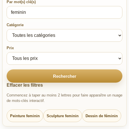
Par mot(s) clé(s)
Catégorie
Prix
Rechercher
Effacer les filtres
Commencez à taper au moins 2 lettres pour faire apparaître un nuage
de mots-clés interactif.
Peinture feminin
Sculpture feminin
Dessin de féminin