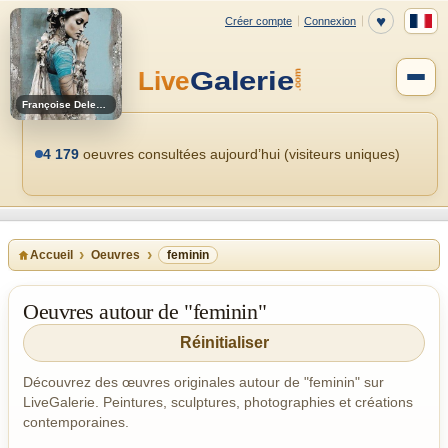
Françoise Deleglise
4 179
oeuvres consultées aujourd’hui (visiteurs uniques)
Accueil
Oeuvres
feminin
Oeuvres autour de "feminin"
Réinitialiser
Découvrez des œuvres originales autour de "feminin" sur
LiveGalerie. Peintures, sculptures, photographies et créations
contemporaines.