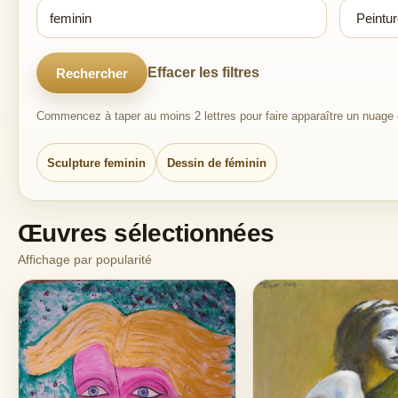
Effacer les filtres
Rechercher
Commencez à taper au moins 2 lettres pour faire apparaître un nuage d
Sculpture feminin
Dessin de féminin
Œuvres sélectionnées
Affichage par popularité