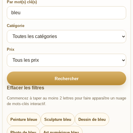
Par mot(s) clé(s)
Catégorie
Prix
Rechercher
Effacer les filtres
Commencez à taper au moins 2 lettres pour faire apparaître un nuage
de mots-clés interactif.
Peinture bleue
Sculpture bleu
Dessin de bleu
Photo de bleu
Art numérique bleu