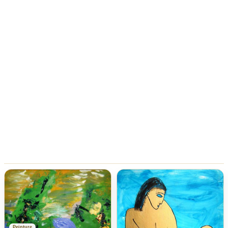
Peinture