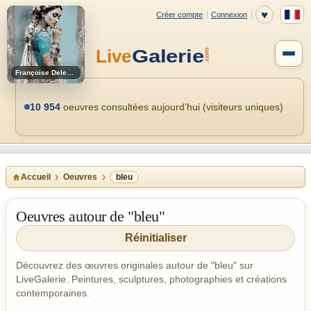
Françoise Deleglise
10 954
oeuvres consultées aujourd’hui (visiteurs uniques)
Accueil
Oeuvres
bleu
Oeuvres autour de "bleu"
Réinitialiser
Découvrez des œuvres originales autour de "bleu" sur
LiveGalerie. Peintures, sculptures, photographies et créations
contemporaines.