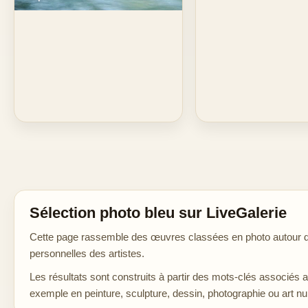
Sélection photo bleu sur LiveGalerie
Cette page rassemble des œuvres classées en photo autour de 
personnelles des artistes.
Les résultats sont construits à partir des mots-clés associés 
exemple en peinture, sculpture, dessin, photographie ou art n