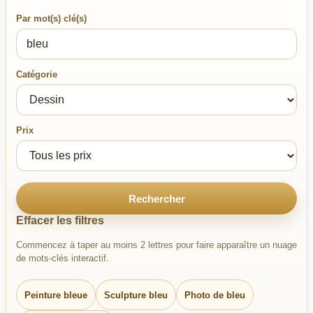
Par mot(s) clé(s)
Catégorie
Prix
Rechercher
Effacer les filtres
Commencez à taper au moins 2 lettres pour faire apparaître un nuage
de mots-clés interactif.
Peinture bleue
Sculpture bleu
Photo de bleu