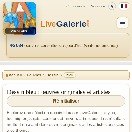
Alain Faure
5 034
oeuvres consultées aujourd’hui (visiteurs uniques)
Accueil
Oeuvres
Dessin
bleu
Dessin bleu : œuvres originales et artistes
Réinitialiser
Explorez une sélection dessin bleu sur LiveGalerie : styles,
techniques, sujets, couleurs et univers artistiques. Les résultats
mettent en avant des œuvres originales et les artistes associés
à ce thème.